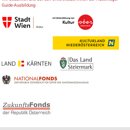
Guide-Ausbildung