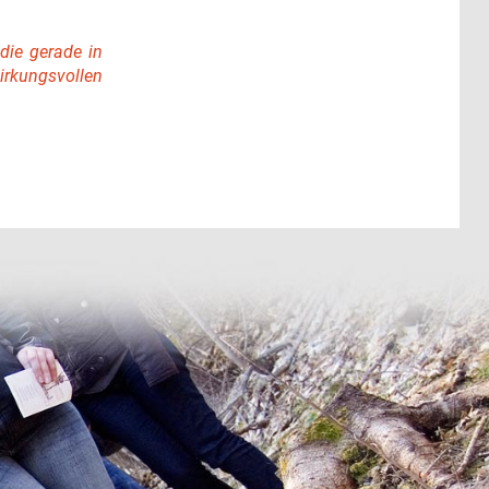
 die gerade in
irkungsvollen