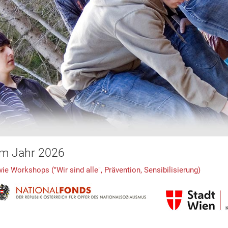
im Jahr 2026
 Workshops ("Wir sind alle", Prävention, Sensibilisierung)