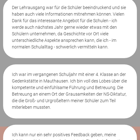
Der Lehrausgang war für die Schüler beeindruckend und sie
haben auch viele Informationen mitnehmen können. Vielen
Dank für das interessante Angebot für die Schulen - ich
werde auch nächstes Jahr gerne wieder etwas mit den
Schülern unternehmen, da Geschichte vor Ort viele
unterschiedliche Aspekte ansprechen kann, die ich - im
normalen Schulalltag - schwerlich vermitteln kann.
Ich war im vergangenen Schuljahr mit einer 4. Klasse an der
Gedenkstätte in Mauthausen. Ich bin voll des Lobes über die
kompetente und einfühlsame Führung und Betreuung. Die
Betreuung an einem Ort der Grausamkeiten der NS-Diktatur,
die die Groß- und Urgroßeltern meiner Schüler zum Teil
miterleben mussten.
Ich kann nur ein sehr positives Feedback geben, meine