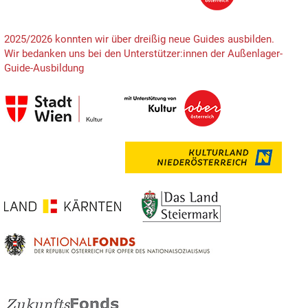
2025/2026 konnten wir über dreißig neue Guides ausbilden.
Wir bedanken uns bei den Unterstützer:innen der Außenlager-
Guide-Ausbildung