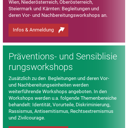
Wien, Niederösterreich, Oberösterreich,
Steiermark und Kärnten: Begleitungen und
deren Vor- und Nachbereitungsworkshops an.
Infos & Anmeldung
Präventions- und Sensiblisie
rungsworkshops
Zusätzlich zu den Begleitungen und deren Vor-
und Nachbereitungseinheiten werden
weiterführende Workshops angeboten. In den
Workshops werden u.a. folgende Themenbereiche
behandelt: Identität, Vorurteile, Diskriminierung,
Rassismus, Antisemitismus, Rechtsextremismus
und Zivilcourage.