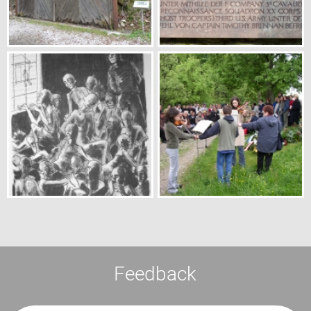
Feedback