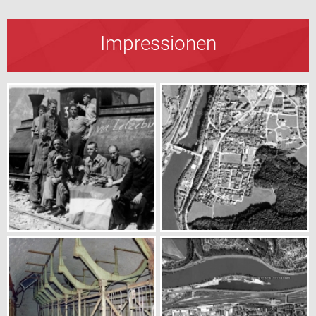
Impressionen