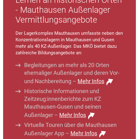
Lernen an historischen Orten
- Mauthausen Außenlager
Vermittlungsangebote
Der Lagerkomplex Mauthausen umfasste neben den
Konzentrationslagern in Mauthausen und Gusen
mehr als 40 KZ-Außenlager. Das MKÖ bietet dazu
zahlreiche Bildungsangebote an:
Begleitungen an mehr als 20 Orten
ehemaliger Außenlager und deren Vor-
und Nachbereitung –
Mehr Infos
Historische Informationen und
Zeitzeug:innenberichte zum KZ
Mauthausen-Gusen und seinen
Außenlager –
Mehr Infos
Virtuelle Touren über die Mauthausen
Außenlager App –
Mehr Infos