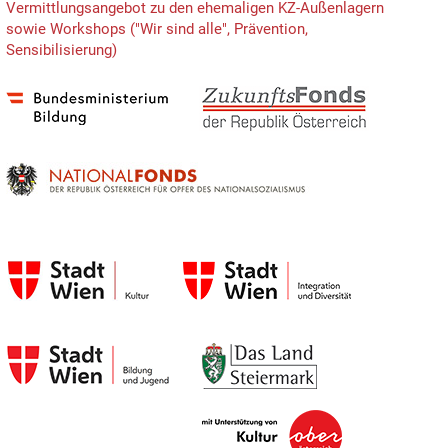
Vermittlungsangebot zu den ehemaligen KZ-Außenlagern
sowie Workshops ("Wir sind alle", Prävention,
Sensibilisierung)