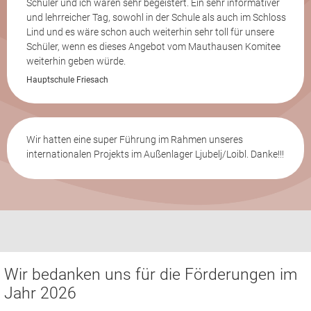
Schüler und ich waren sehr begeistert. Ein sehr informativer
und lehrreicher Tag, sowohl in der Schule als auch im Schloss
Lind und es wäre schon auch weiterhin sehr toll für unsere
Schüler, wenn es dieses Angebot vom Mauthausen Komitee
weiterhin geben würde.
Hauptschule Friesach
Wir hatten eine super Führung im Rahmen unseres
internationalen Projekts im Außenlager Ljubelj/Loibl. Danke!!!
Wir bedanken uns für die Förderungen im
Jahr 2026