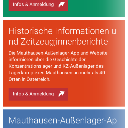
Infos & Anmeldung
Historische Informationen u
nd Zeitzeug;innenberichte
Die Mauthausen-Außenlager-App und Website
informieren über die Geschichte der
Konzentrationslager und KZ-Außenlager des
Lagerkomplexes Mauthausen an mehr als 40
Orten in Österreich.
Infos & Anmeldung
Mauthausen-Außenlager-Ap