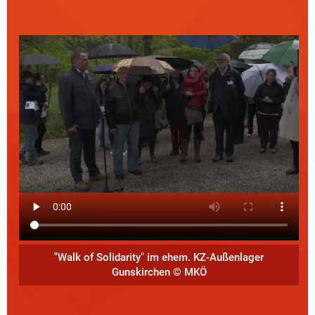
"Walk of Solidarity" im ehem. KZ-Außenlager
Gunskirchen © MKÖ