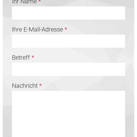
Ihr Name
*
Ihre E-Mail-Adresse
*
Betreff
*
Nachricht
*