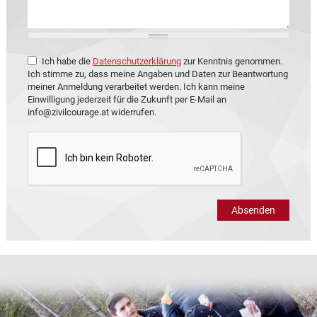
DSGVO
Ich habe die
Datenschutzerklärung
zur Kenntnis genommen.
Ich stimme zu, dass meine Angaben und Daten zur Beantwortung
meiner Anmeldung verarbeitet werden. Ich kann meine
Einwilligung jederzeit für die Zukunft per E-Mail an
info@zivilcourage.at widerrufen.