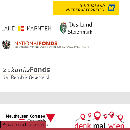
Privatsphäre-Einstellung