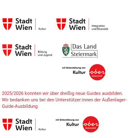
2025/2026 konnten wir über dreißig neue Guides ausbilden.
Wir bedanken uns bei den Unterstützer:innen der Außenlager-
Guide-Ausbildung