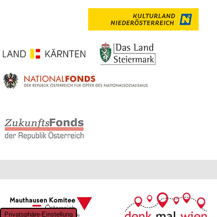
Privatsphäre-Einstellung