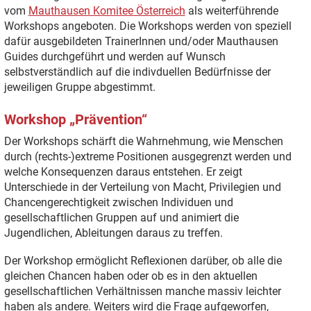
vom
Mauthausen Komitee Österreich
als weiterführende
Workshops angeboten. Die Workshops werden von speziell
dafür ausgebildeten TrainerInnen und/oder Mauthausen
Guides durchgeführt und werden auf Wunsch
selbstverständlich auf die indivduellen Bedürfnisse der
jeweiligen Gruppe abgestimmt.
Workshop „Prävention“
Der Workshops schärft die Wahrnehmung, wie Menschen
durch (rechts-)extreme Positionen ausgegrenzt werden und
welche Konsequenzen daraus entstehen. Er zeigt
Unterschiede in der Verteilung von Macht, Privilegien und
Chancengerechtigkeit zwischen Individuen und
gesellschaftlichen Gruppen auf und animiert die
Jugendlichen, Ableitungen daraus zu treffen.
Der Workshop ermöglicht Reflexionen darüber, ob alle die
gleichen Chancen haben oder ob es in den aktuellen
gesellschaftlichen Verhältnissen manche massiv leichter
haben als andere. Weiters wird die Frage aufgeworfen,