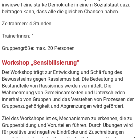
inwieweit eine starke Demokratie in einem Sozialstaat dazu
beitragen kann, dass alle die gleichen Chancen haben.
Zeitrahmen: 4 Stunden
TrainerInnen: 1
Gruppengröße: max. 20 Personen
Workshop „Sensibilisierung“
Der Workshop trägt zur Entwicklung und Schärfung des
Bewusstseins gegen Rassismus bei. Die Bedeutung und
Bestandteile von Rassismus werden vermittelt. Die
Wahrnehmung von Gemeinsamkeiten und Unterschieden
innerhalb von Gruppen und das Verstehen von Prozessen der
Gruppenzugehörigkeit und Abgrenzungen wird gefördert.
Ziel des Workshops ist es, Mechanismen zu erkennen, die zu
Gruppenbildung und Vorurteilen führen. Durch Übungen wird
für positive und negative Eindrücke und Zuschreibungen