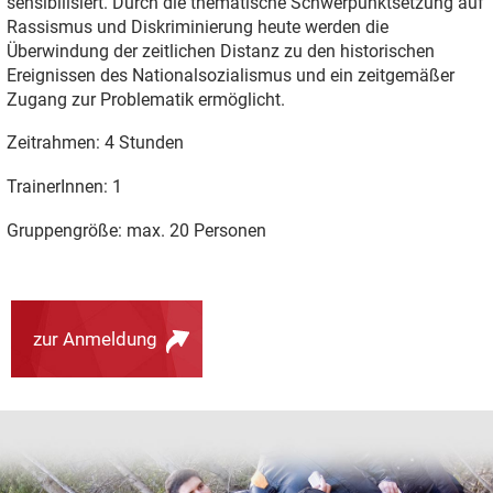
sensibilisiert. Durch die thematische Schwerpunktsetzung auf
Rassismus und Diskriminierung heute werden die
Überwindung der zeitlichen Distanz zu den historischen
Ereignissen des Nationalsozialismus und ein zeitgemäßer
Zugang zur Problematik ermöglicht.
Zeitrahmen: 4 Stunden
TrainerInnen: 1
Gruppengröße: max. 20 Personen
zur Anmeldung