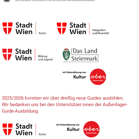
2025/2026 konnten wir über dreißig neue Guides ausbilden.
Wir bedanken uns bei den Unterstützer:innen der Außenlager-
Guide-Ausbildung