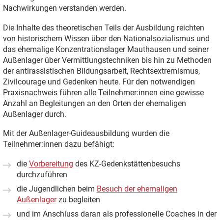
Nachwirkungen verstanden werden.
Die Inhalte des theoretischen Teils der Ausbildung reichten
von historischem Wissen über den Nationalsozialismus und
das ehemalige Konzentrationslager Mauthausen und seiner
Außenlager über Vermittlungstechniken bis hin zu Methoden
der antirassistischen Bildungsarbeit, Rechtsextremismus,
Zivilcourage und Gedenken heute. Für den notwendigen
Praxisnachweis führen alle Teilnehmer:innen eine gewisse
Anzahl an Begleitungen an den Orten der ehemaligen
Außenlager durch.
Mit der Außenlager-Guideausbildung wurden die
Teilnehmer:innen dazu befähigt:
die
Vorbereitung
des KZ-Gedenkstättenbesuchs
durchzuführen
die Jugendlichen beim
Besuch der ehemaligen
Außenlager
zu begleiten
und im Anschluss daran als professionelle Coaches in der