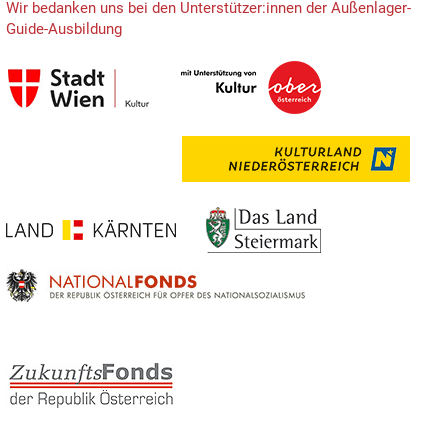
Wir bedanken uns bei den Unterstützer:innen der Außenlager-
Guide-Ausbildung