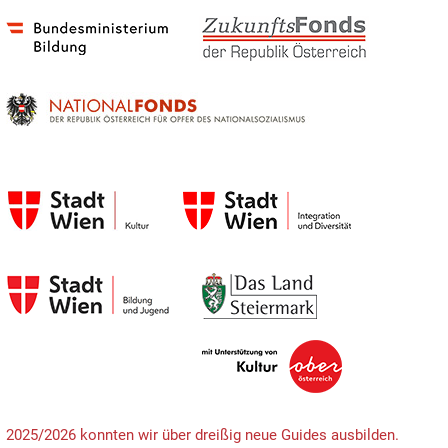
2025/2026 konnten wir über dreißig neue Guides ausbilden.