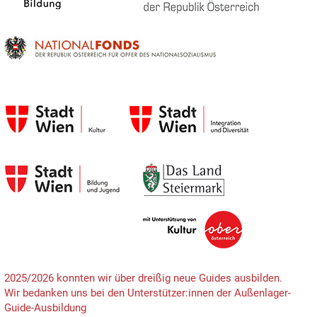
2025/2026 konnten wir über dreißig neue Guides ausbilden.
Wir bedanken uns bei den Unterstützer:innen der Außenlager-
Guide-Ausbildung