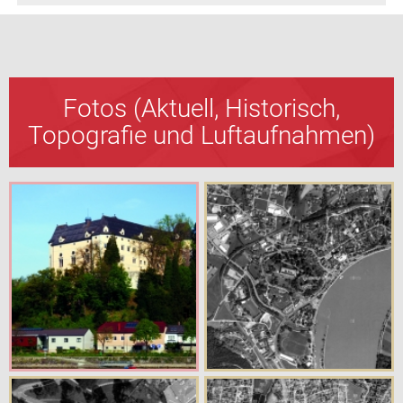
Fotos (Aktuell, Historisch,
Topografie und Luftaufnahmen)