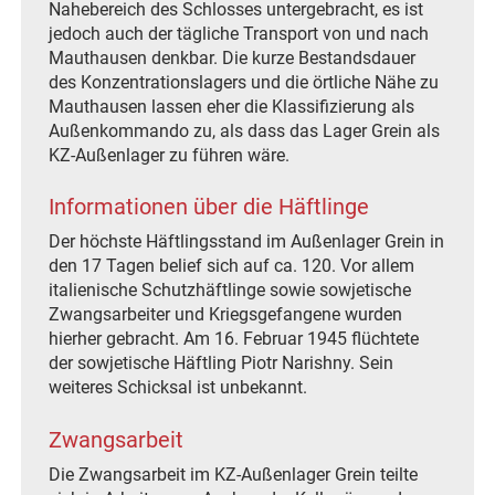
Nahebereich des Schlosses untergebracht, es ist
jedoch auch der tägliche Transport von und nach
Mauthausen denkbar. Die kurze Bestandsdauer
des Konzentrationslagers und die örtliche Nähe zu
Mauthausen lassen eher die Klassifizierung als
Außenkommando zu, als dass das Lager Grein als
KZ-Außenlager zu führen wäre.
Informationen über die Häftlinge
Der höchste Häftlingsstand im Außenlager Grein in
den 17 Tagen belief sich auf ca. 120. Vor allem
italienische Schutzhäftlinge sowie sowjetische
Zwangsarbeiter und Kriegsgefangene wurden
hierher gebracht. Am 16. Februar 1945 flüchtete
der sowjetische Häftling Piotr Narishny. Sein
weiteres Schicksal ist unbekannt.
Zwangsarbeit
Die Zwangsarbeit im KZ-Außenlager Grein teilte