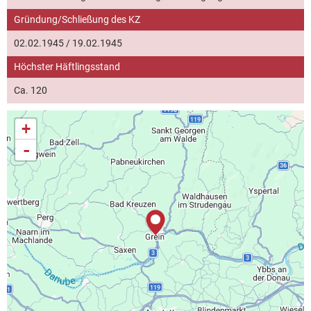
Gründung/Schließung des KZ
02.02.1945 / 19.02.1945
Höchster Häftlingsstand
Ca. 120
+
-