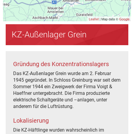
Leaflet
| Map data ©
Google
KZ-Außenlager Grein
Gründung des Konzentrationslagers
Das KZ-Außenlager Grein wurde am 2. Februar
1945 gegründet. In Schloss Greinburg war seit dem
Sommer 1944 ein Zweigwerk der Firma Voigt &
Haeffner untergebracht. Die Firma produzierte
elektrische Schaltgeräte und –anlagen, unter
anderem für die Luftrüstung.
Lokalisierung
Die KZ-Häftlinge wurden wahrscheinlich im