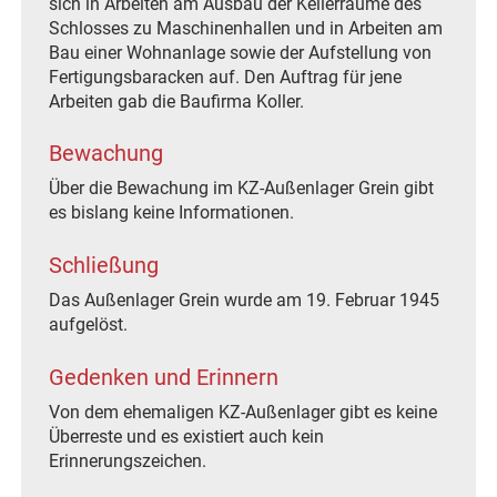
sich in Arbeiten am Ausbau der Kellerräume des
Schlosses zu Maschinenhallen und in Arbeiten am
Bau einer Wohnanlage sowie der Aufstellung von
Fertigungsbaracken auf. Den Auftrag für jene
Arbeiten gab die Baufirma Koller.
Bewachung
Über die Bewachung im KZ-Außenlager Grein gibt
es bislang keine Informationen.
Schließung
Das Außenlager Grein wurde am 19. Februar 1945
aufgelöst.
Gedenken und Erinnern
Von dem ehemaligen KZ-Außenlager gibt es keine
Überreste und es existiert auch kein
Erinnerungszeichen.