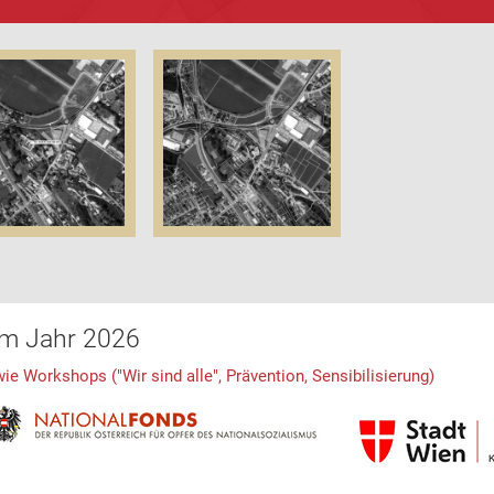
im Jahr 2026
 Workshops ("Wir sind alle", Prävention, Sensibilisierung)