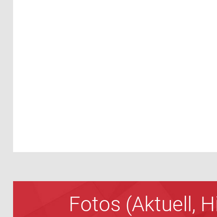
Fotos (Aktuell, 